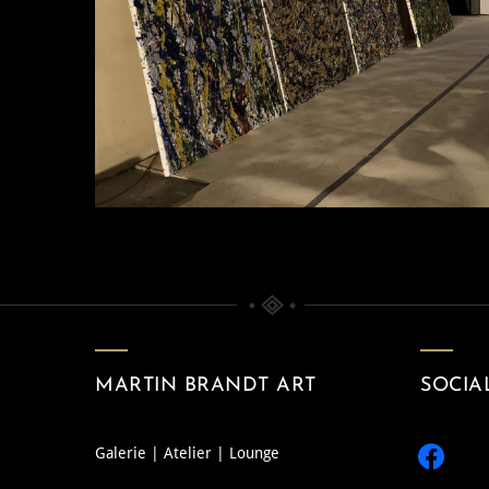
MARTIN BRANDT ART
SOCIA
facebook
Galerie | Atelier | Lounge