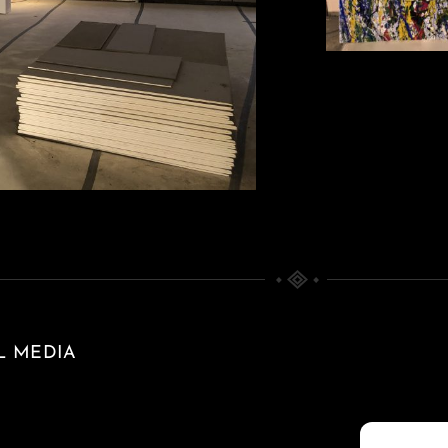
L MEDIA